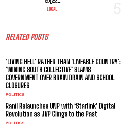
හැක..
LOCAL
RELATED POSTS
‘LIVING HELL’ RATHER THAN ‘LIVEABLE COUNTRY’:
‘WINING SOUTH COLLECTIVE’ SLAMS
GOVERNMENT OVER BRAIN DRAIN AND SCHOOL
CLOSURES
POLITICS
Ranil Relaunches UNP with ‘Starlink’ Digital
Revolution as JVP Clings to the Past
POLITICS