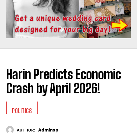
Harin Predicts Economic
Crash by April 2026!
POLITICS
Adminsp
AUTHOR: