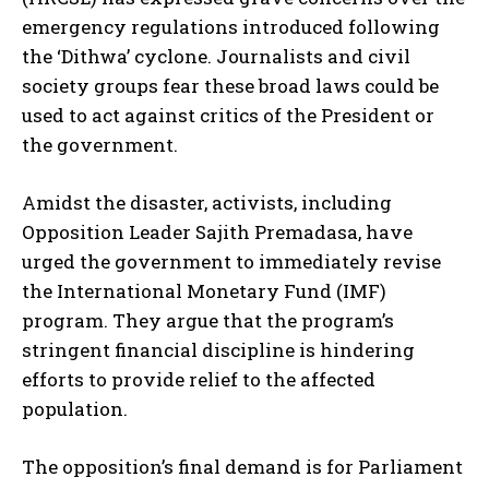
emergency regulations introduced following
the ‘Dithwa’ cyclone. Journalists and civil
society groups fear these broad laws could be
used to act against critics of the President or
the government.
Amidst the disaster, activists, including
Opposition Leader Sajith Premadasa, have
urged the government to immediately revise
the International Monetary Fund (IMF)
program. They argue that the program’s
stringent financial discipline is hindering
efforts to provide relief to the affected
population.
The opposition’s final demand is for Parliament