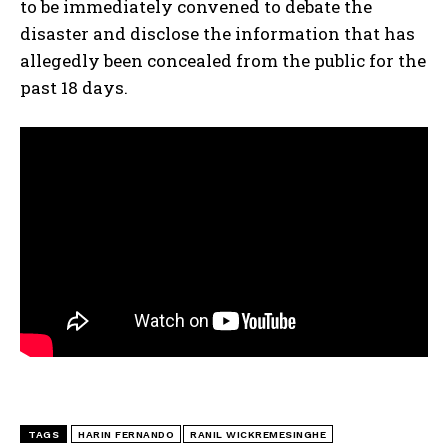
to be immediately convened to debate the
disaster and disclose the information that has
allegedly been concealed from the public for the
past 18 days.
TAGS
HARIN FERNANDO
RANIL WICKREMESINGHE