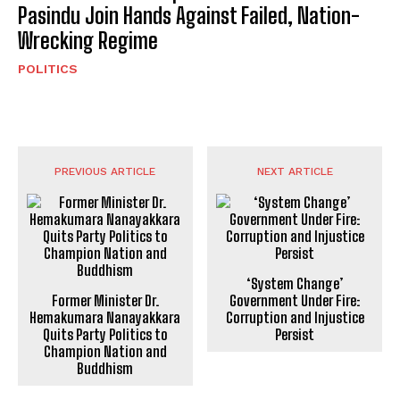
Pasindu Join Hands Against Failed, Nation-
Wrecking Regime
POLITICS
PREVIOUS ARTICLE
NEXT ARTICLE
‘System Change’
Former Minister Dr.
Government Under Fire:
Hemakumara Nanayakkara
Corruption and Injustice
Quits Party Politics to
Persist
Champion Nation and
Buddhism