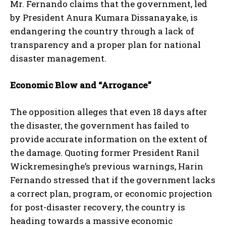
Mr. Fernando claims that the government, led
by President Anura Kumara Dissanayake, is
endangering the country through a lack of
transparency and a proper plan for national
disaster management.
Economic Blow and “Arrogance”
The opposition alleges that even 18 days after
the disaster, the government has failed to
provide accurate information on the extent of
the damage. Quoting former President Ranil
Wickremesinghe’s previous warnings, Harin
Fernando stressed that if the government lacks
a correct plan, program, or economic projection
for post-disaster recovery, the country is
heading towards a massive economic