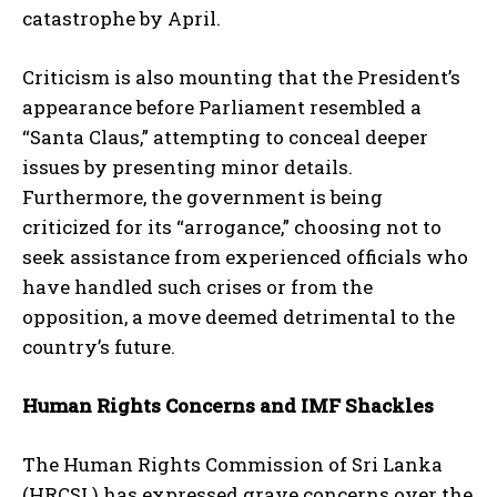
catastrophe by April.
Criticism is also mounting that the President’s
appearance before Parliament resembled a
“Santa Claus,” attempting to conceal deeper
issues by presenting minor details.
Furthermore, the government is being
criticized for its “arrogance,” choosing not to
seek assistance from experienced officials who
have handled such crises or from the
opposition, a move deemed detrimental to the
country’s future.
Human Rights Concerns and IMF Shackles
The Human Rights Commission of Sri Lanka
(HRCSL) has expressed grave concerns over the