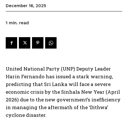
December 16, 2025
read
1
min.
United National Party (UNP) Deputy Leader
Harin Fernando has issued a stark warning,
predicting that Sri Lanka will face a severe
economic crisis by the Sinhala New Year (April
2026) due to the new government’s inefficiency
in managing the aftermath of the ‘Dithwa’
cyclone disaster.