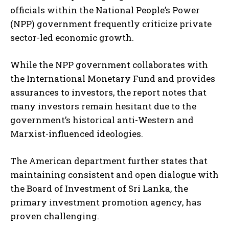
officials within the National People’s Power
(NPP) government frequently criticize private
sector-led economic growth.
While the NPP government collaborates with
the International Monetary Fund and provides
assurances to investors, the report notes that
many investors remain hesitant due to the
government’s historical anti-Western and
Marxist-influenced ideologies.
The American department further states that
maintaining consistent and open dialogue with
the Board of Investment of Sri Lanka, the
primary investment promotion agency, has
proven challenging.