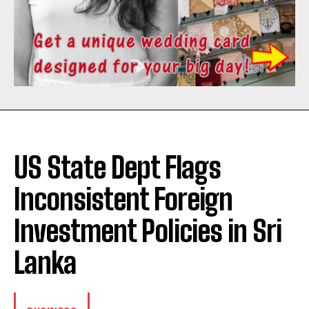
US State Dept Flags
Inconsistent Foreign
Investment Policies in Sri
Lanka