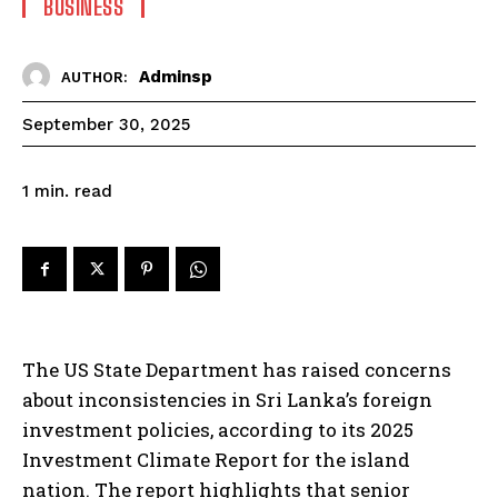
BUSINESS
Adminsp
AUTHOR:
September 30, 2025
read
1
min.
The US State Department has raised concerns
about inconsistencies in Sri Lanka’s foreign
investment policies, according to its 2025
Investment Climate Report for the island
nation. The report highlights that senior