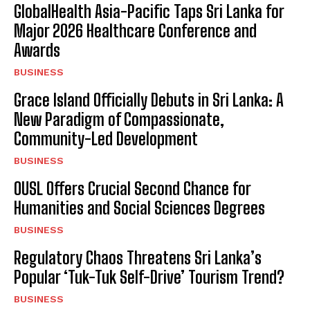
GlobalHealth Asia-Pacific Taps Sri Lanka for
Major 2026 Healthcare Conference and
Awards
BUSINESS
Grace Island Officially Debuts in Sri Lanka: A
New Paradigm of Compassionate,
Community-Led Development
BUSINESS
OUSL Offers Crucial Second Chance for
Humanities and Social Sciences Degrees
BUSINESS
Regulatory Chaos Threatens Sri Lanka’s
Popular ‘Tuk-Tuk Self-Drive’ Tourism Trend?
BUSINESS