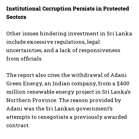
Institutional Corruption Persists in Protected
Sectors
Other issues hindering investment in Sri Lanka
include excessive regulations, legal
uncertainties, and a lack of responsiveness
from officials.
The report also cites the withdrawal of Adani
Green Energy, an Indian company, from a $400
million renewable energy project in Sri Lanka’s
Northern Province. The reason provided by
Adani was the Sri Lankan government’s
attempts to renegotiate a previously awarded
contract.