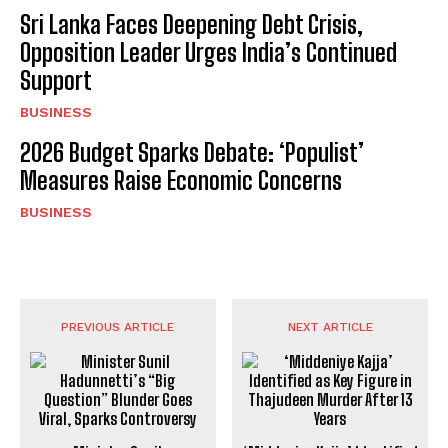
Sri Lanka Faces Deepening Debt Crisis,
Opposition Leader Urges India’s Continued
Support
BUSINESS
2026 Budget Sparks Debate: ‘Populist’
Measures Raise Economic Concerns
BUSINESS
PREVIOUS ARTICLE
NEXT ARTICLE