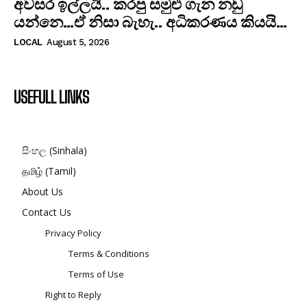
අවසර ඉල්ලයි.. කරපු සමුළු ගැන නඩු
යන්නෙ…ඒ නිසා බැහැ.. අධිකරණය කියයි…
LOCAL
August 5, 2026
USEFULL LINKS
සිංහල (Sinhala)
தமிழ் (Tamil)
About Us
Contact Us
Privacy Policy
Terms & Conditions
Terms of Use
Right to Reply