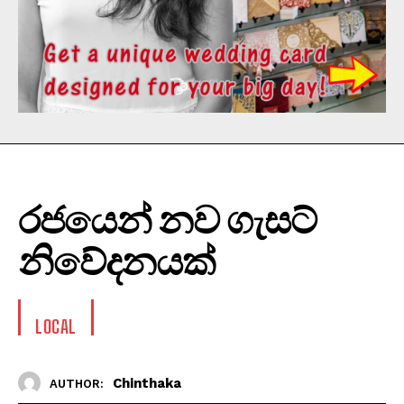
රජයෙන් නව ගැසට්
නිවේදනයක්
LOCAL
Chinthaka
AUTHOR: