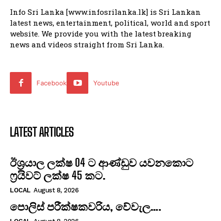
Info Sri Lanka [www.infosrilanka.lk] is Sri Lankan
latest news, entertainment, political, world and sport
website. We provide you with the latest breaking
news and videos straight from Sri Lanka.
Facebook
Youtube
LATEST ARTICLES
ඊශ්‍රයාල ලක්ෂ 04 ට ආණ්ඩුව යවනකොට
ෆ්‍රයිවට් ලක්ෂ 45 කට.
LOCAL
August 8, 2026
පොලිස් පරීක්ෂකවරිය, වේවැල….