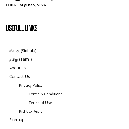
LOCAL
August 2, 2026
USEFULL LINKS
සිංහල (Sinhala)
தமிழ் (Tamil)
About Us
Contact Us
Privacy Policy
Terms & Conditions
Terms of Use
Right to Reply
Sitemap