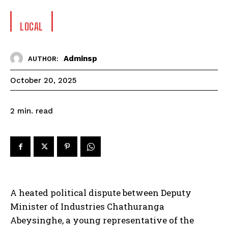
LOCAL
Adminsp
AUTHOR:
October 20, 2025
read
2
min.
A heated political dispute between Deputy
Minister of Industries Chathuranga
Abeysinghe, a young representative of the