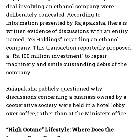
deal involving an ethanol company were
deliberately concealed. According to
information presented by Rajapaksha, there is
written evidence of discussions with an entity
named “YG Holdings” regarding an ethanol
company. This transaction reportedly proposed
a “Rs. 100 million investment” to repair
machinery and settle outstanding debts of the
company.
Rajapaksha publicly questioned why
discussions concerning a business owned by a
cooperative society were held in a hotel lobby
over coffee, rather than at the Minister’s office.
“High Octane” Lifestyle: Where Does the