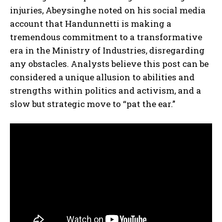
injuries, Abeysinghe noted on his social media
account that Handunnetti is making a
tremendous commitment to a transformative
era in the Ministry of Industries, disregarding
any obstacles. Analysts believe this post can be
considered a unique allusion to abilities and
strengths within politics and activism, and a
slow but strategic move to “pat the ear.”