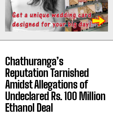
Chathuranga’s
Reputation Tarnished
Amidst Allegations of
Undeclared Rs. 100 Million
Ethanol Deal