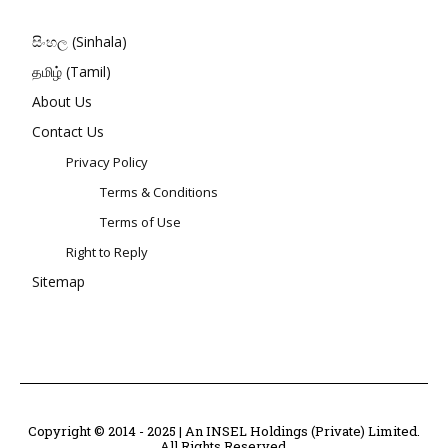
සිංහල (Sinhala)
தமிழ் (Tamil)
About Us
Contact Us
Privacy Policy
Terms & Conditions
Terms of Use
Right to Reply
Sitemap
Copyright © 2014 - 2025 | An INSEL Holdings (Private) Limited.
All Rights Reserved.