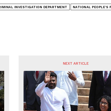
RIMINAL INVESTIGATION DEPARTMENT
NATIONAL PEOPLE'S
NEXT ARTICLE