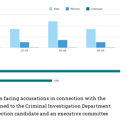
s facing accusations in connection with the
ained to the Criminal Investigation Department
election candidate and an executive committee