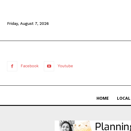
Friday, August 7, 2026
Facebook
Youtube
HOME
LOCAL