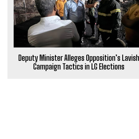
Deputy Minister Alleges Opposition’s Lavis
Campaign Tactics in LG Elections